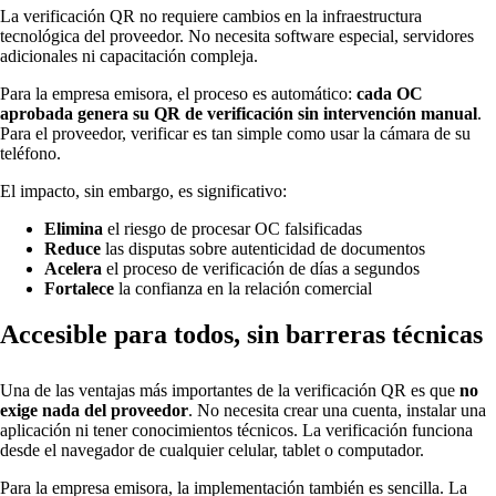
La verificación QR no requiere cambios en la infraestructura
tecnológica del proveedor. No necesita software especial, servidores
adicionales ni capacitación compleja.
Para la empresa emisora, el proceso es automático:
cada OC
aprobada genera su QR de verificación sin intervención manual
.
Para el proveedor, verificar es tan simple como usar la cámara de su
teléfono.
El impacto, sin embargo, es significativo:
Elimina
el riesgo de procesar OC falsificadas
Reduce
las disputas sobre autenticidad de documentos
Acelera
el proceso de verificación de días a segundos
Fortalece
la confianza en la relación comercial
Accesible para todos, sin barreras técnicas
Una de las ventajas más importantes de la verificación QR es que
no
exige nada del proveedor
. No necesita crear una cuenta, instalar una
aplicación ni tener conocimientos técnicos. La verificación funciona
desde el navegador de cualquier celular, tablet o computador.
Para la empresa emisora, la implementación también es sencilla. La