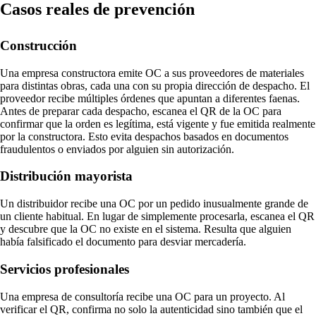
Casos reales de prevención
Construcción
Una empresa constructora emite OC a sus proveedores de materiales
para distintas obras, cada una con su propia dirección de despacho. El
proveedor recibe múltiples órdenes que apuntan a diferentes faenas.
Antes de preparar cada despacho, escanea el QR de la OC para
confirmar que la orden es legítima, está vigente y fue emitida realmente
por la constructora. Esto evita despachos basados en documentos
fraudulentos o enviados por alguien sin autorización.
Distribución mayorista
Un distribuidor recibe una OC por un pedido inusualmente grande de
un cliente habitual. En lugar de simplemente procesarla, escanea el QR
y descubre que la OC no existe en el sistema. Resulta que alguien
había falsificado el documento para desviar mercadería.
Servicios profesionales
Una empresa de consultoría recibe una OC para un proyecto. Al
verificar el QR, confirma no solo la autenticidad sino también que el