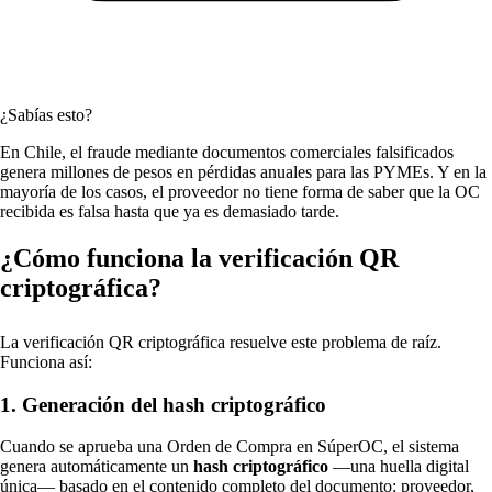
¿Sabías esto?
En Chile, el fraude mediante documentos comerciales falsificados
genera millones de pesos en pérdidas anuales para las PYMEs. Y en la
mayoría de los casos, el proveedor no tiene forma de saber que la OC
recibida es falsa hasta que ya es demasiado tarde.
¿Cómo funciona la verificación QR
criptográfica?
La verificación QR criptográfica resuelve este problema de raíz.
Funciona así:
1. Generación del hash criptográfico
Cuando se aprueba una Orden de Compra en SúperOC, el sistema
genera automáticamente un
hash criptográfico
—una huella digital
única— basado en el contenido completo del documento: proveedor,