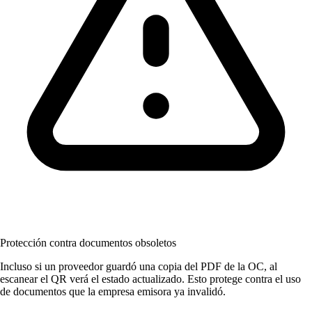
Protección contra documentos obsoletos
Incluso si un proveedor guardó una copia del PDF de la OC, al
escanear el QR verá el estado actualizado. Esto protege contra el uso
de documentos que la empresa emisora ya invalidó.