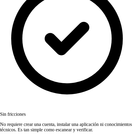
Sin fricciones
No requiere crear una cuenta, instalar una aplicación ni conocimientos
técnicos. Es tan simple como escanear y verificar.