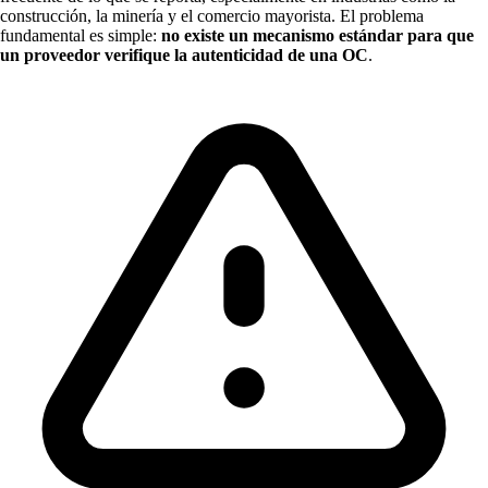
construcción, la minería y el comercio mayorista. El problema
fundamental es simple:
no existe un mecanismo estándar para que
un proveedor verifique la autenticidad de una OC
.