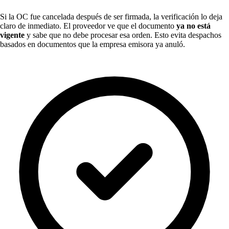
Si la OC fue cancelada después de ser firmada, la verificación lo deja
claro de inmediato. El proveedor ve que el documento
ya no está
vigente
y sabe que no debe procesar esa orden. Esto evita despachos
basados en documentos que la empresa emisora ya anuló.