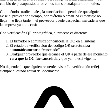
cambio de presupuesto, error en los ítems o cualquier otro motivo.
Con métodos tradicionales, la cancelación depende de que alguien
avise al proveedor a tiempo, por teléfono o email. Si el mensaje no
llega —o llega tarde— el proveedor puede despachar mercadería que
la empresa ya no necesita.
Con verificación QR criptográfica, el proceso es diferente:
El firmador o administrador
cancela la OC
en el sistema.
El estado de verificación del código QR
se actualiza
automáticamente
a “cancelado”.
Cualquier proveedor que escanee el QR a partir de ese momento
verá que la OC fue cancelada
y que ya no está vigente.
No depende de que alguien recuerde avisar. La verificación refleja
siempre el estado actual del documento.