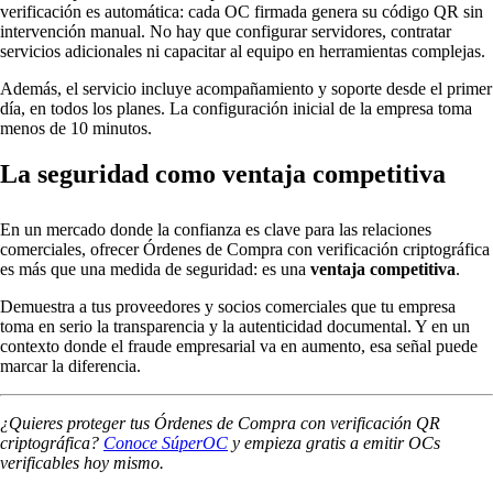
verificación es automática: cada OC firmada genera su código QR sin
intervención manual. No hay que configurar servidores, contratar
servicios adicionales ni capacitar al equipo en herramientas complejas.
Además, el servicio incluye acompañamiento y soporte desde el primer
día, en todos los planes. La configuración inicial de la empresa toma
menos de 10 minutos.
La seguridad como ventaja competitiva
En un mercado donde la confianza es clave para las relaciones
comerciales, ofrecer Órdenes de Compra con verificación criptográfica
es más que una medida de seguridad: es una
ventaja competitiva
.
Demuestra a tus proveedores y socios comerciales que tu empresa
toma en serio la transparencia y la autenticidad documental. Y en un
contexto donde el fraude empresarial va en aumento, esa señal puede
marcar la diferencia.
¿Quieres proteger tus Órdenes de Compra con verificación QR
criptográfica?
Conoce SúperOC
y empieza gratis a emitir OCs
verificables hoy mismo.