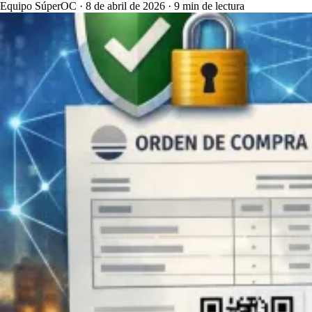
Equipo SúperOC
·
8 de abril de 2026
·
9 min de lectura