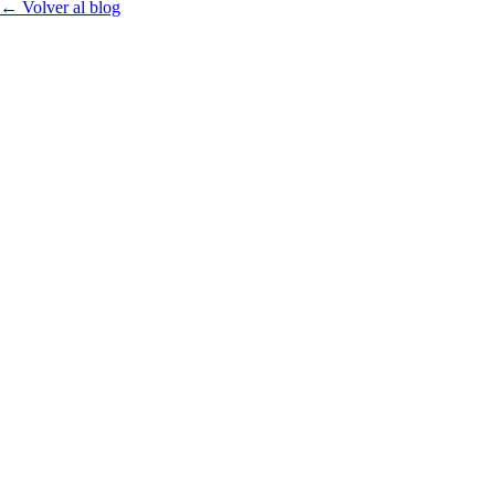
← Volver al blog