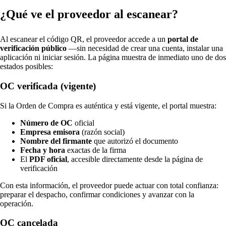
¿Qué ve el proveedor al escanear?
Al escanear el código QR, el proveedor accede a un
portal de
verificación público
—sin necesidad de crear una cuenta, instalar una
aplicación ni iniciar sesión. La página muestra de inmediato uno de dos
estados posibles:
OC verificada (vigente)
Si la Orden de Compra es auténtica y está vigente, el portal muestra:
Número de OC
oficial
Empresa emisora
(razón social)
Nombre del firmante
que autorizó el documento
Fecha y hora
exactas de la firma
El
PDF oficial
, accesible directamente desde la página de
verificación
Con esta información, el proveedor puede actuar con total confianza:
preparar el despacho, confirmar condiciones y avanzar con la
operación.
OC cancelada