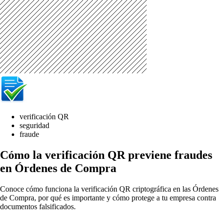
verificación QR
seguridad
fraude
Cómo la verificación QR previene fraudes
en Órdenes de Compra
Conoce cómo funciona la verificación QR criptográfica en las Órdenes
de Compra, por qué es importante y cómo protege a tu empresa contra
documentos falsificados.