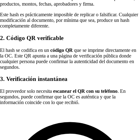
productos, montos, fechas, aprobadores y firma.
Este hash es prácticamente imposible de replicar o falsificar. Cualquier
modificación al documento, por mínima que sea, produce un hash
completamente diferente.
2. Código QR verificable
El hash se codifica en un
código QR
que se imprime directamente en
la OC. Este QR apunta a una página de verificación pública donde
cualquier persona puede confirmar la autenticidad del documento en
segundos.
3. Verificación instantánea
El proveedor solo necesita
escanear el QR con su teléfono
. En
segundos, puede confirmar que la OC es auténtica y que la
información coincide con lo que recibió.