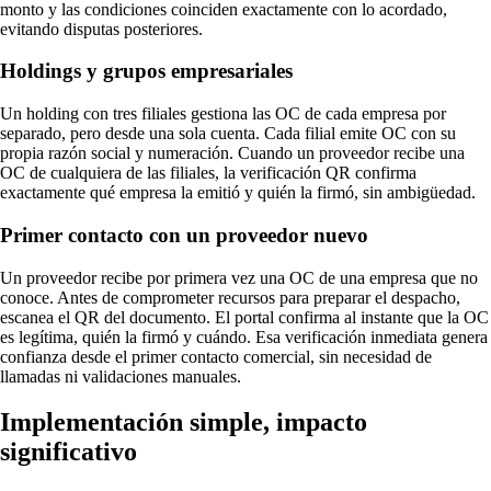
monto y las condiciones coinciden exactamente con lo acordado,
evitando disputas posteriores.
Holdings y grupos empresariales
Un holding con tres filiales gestiona las OC de cada empresa por
separado, pero desde una sola cuenta. Cada filial emite OC con su
propia razón social y numeración. Cuando un proveedor recibe una
OC de cualquiera de las filiales, la verificación QR confirma
exactamente qué empresa la emitió y quién la firmó, sin ambigüedad.
Primer contacto con un proveedor nuevo
Un proveedor recibe por primera vez una OC de una empresa que no
conoce. Antes de comprometer recursos para preparar el despacho,
escanea el QR del documento. El portal confirma al instante que la OC
es legítima, quién la firmó y cuándo. Esa verificación inmediata genera
confianza desde el primer contacto comercial, sin necesidad de
llamadas ni validaciones manuales.
Implementación simple, impacto
significativo