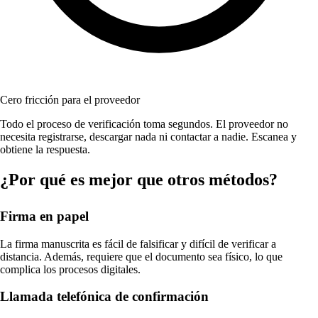
Cero fricción para el proveedor
Todo el proceso de verificación toma segundos. El proveedor no
necesita registrarse, descargar nada ni contactar a nadie. Escanea y
obtiene la respuesta.
¿Por qué es mejor que otros métodos?
Firma en papel
La firma manuscrita es fácil de falsificar y difícil de verificar a
distancia. Además, requiere que el documento sea físico, lo que
complica los procesos digitales.
Llamada telefónica de confirmación