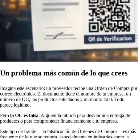
Un problema más común de lo que crees
Imagina este escenario: un proveedor recibe una Orden de Compra por
correo electrónico. El documento tiene el nombre de tu empresa, un
número de OC, los productos solicitados y un monto total. Todo
parece legítimo.
Pero
la OC es falsa
. Alguien la fabricó para desviar una entrega de
productos o para comprometer financieramente a tu empresa.
Este tipo de fraude —la falsificación de Órdenes de Compra— es más
frecuente de lo que se reporta, especialmente en industrias como la